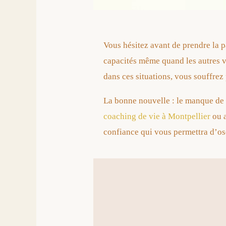
Vous hésitez avant de prendre la p
capacités même quand les autres v
dans ces situations, vous souffre
La bonne nouvelle : le manque de 
coaching de vie à Montpellier
ou a
confiance qui vous permettra d’ose