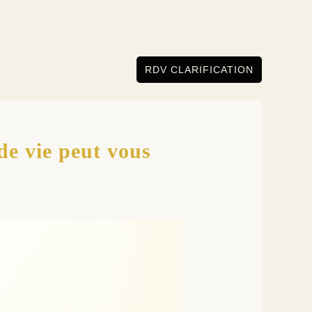
RDV CLARIFICATION
de vie peut vous