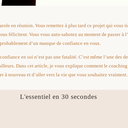
arole en réunion. Vous remettez à plus tard ce projet qui vous t
ous félicitent. Vous vous auto-sabotez au moment de passer à l
z probablement d’un manque de confiance en vous.
confiance en soi n’est pas une fatalité. C’est même l’une des d
illeurs. Dans cet article, je vous explique comment le coaching 
r à nouveau et d’aller vers la vie que vous souhaitez vraiment.
L'essentiel en 30 secondes