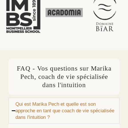
FAQ - Vos questions sur Marika
Pech, coach de vie spécialisée
dans l'intuition
Qui est Marika Pech et quelle est son
approche en tant que coach de vie spécialisée
dans l'intuition ?