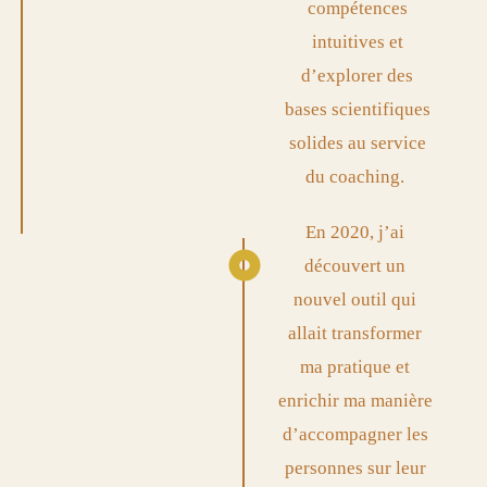
compétences
intuitives et
d’explorer des
bases scientifiques
solides au service
du coaching.
En 2020, j’ai
découvert un
nouvel outil qui
allait transformer
ma pratique et
enrichir ma manière
d’accompagner les
personnes sur leur