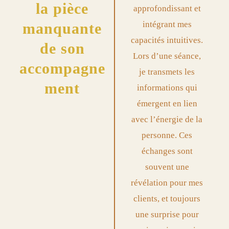
la pièce
approfondissant et
intégrant mes
manquante
capacités intuitives.
de son
Lors d’une séance,
accompagne
je transmets les
ment
informations qui
émergent en lien
avec l’énergie de la
personne. Ces
échanges sont
souvent une
révélation pour mes
clients, et toujours
une surprise pour