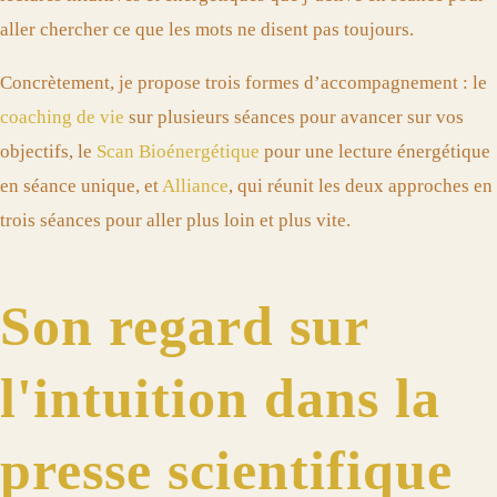
aller chercher ce que les mots ne disent pas toujours.
Concrètement, je propose trois formes d’accompagnement : le
coaching de vie
sur plusieurs séances pour avancer sur vos
objectifs, le
Scan Bioénergétique
pour une lecture énergétique
en séance unique, et
Alliance
, qui réunit les deux approches en
trois séances pour aller plus loin et plus vite.
Son regard sur
l'intuition dans la
presse scientifique