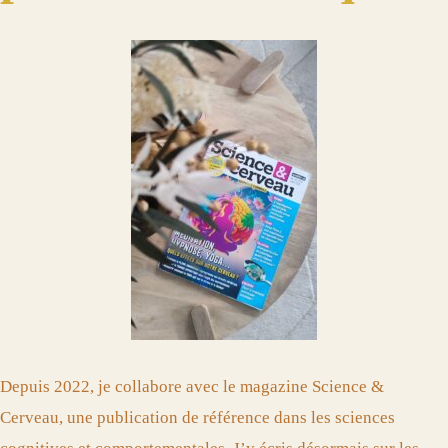
Depuis 2022, je collabore avec le magazine Science &
Cerveau, une publication de référence dans les sciences