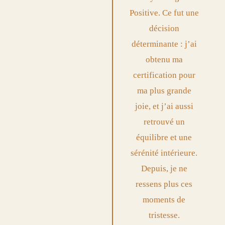
Positive. Ce fut une
décision
déterminante : j’ai
obtenu ma
certification pour
ma plus grande
joie, et j’ai aussi
retrouvé un
équilibre et une
sérénité intérieure.
Depuis, je ne
ressens plus ces
moments de
tristesse.