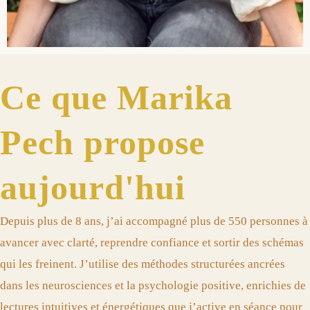
Ce que Marika
Pech propose
aujourd'hui
Depuis plus de 8 ans, j’ai accompagné plus de 550 personnes à
avancer avec clarté, reprendre confiance et sortir des schémas
qui les freinent. J’utilise des méthodes structurées ancrées
dans les neurosciences et la psychologie positive, enrichies de
lectures intuitives et énergétiques que j’active en séance pour