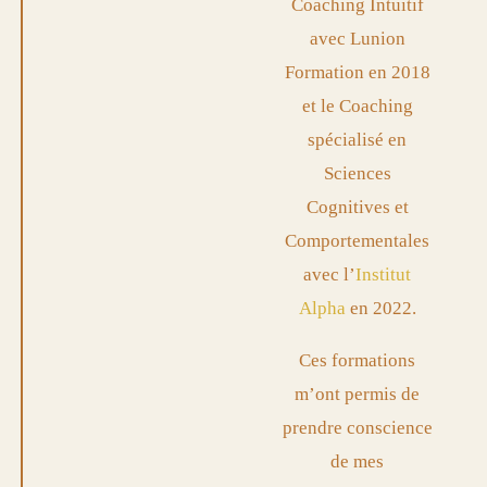
Coaching Intuitif
avec Lunion
Formation en 2018
et le Coaching
spécialisé en
Sciences
Cognitives et
Comportementales
avec l’
Institut
Alpha
en 2022.
Ces formations
m’ont permis de
prendre conscience
de mes