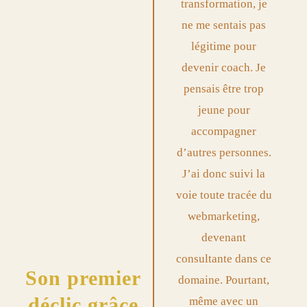
transformation, je
ne me sentais pas
légitime pour
devenir coach. Je
pensais être trop
jeune pour
accompagner
d’autres personnes.
J’ai donc suivi la
voie toute tracée du
webmarketing,
devenant
consultante dans ce
Son premier
domaine. Pourtant,
déclic grâce
même avec un