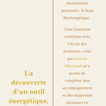
cheminement
personnel : le
Scan
Bioénergétique.
Cette formation
certifiante avec
l’Ecole des
Scanneurs, créée
par
Laurent
Marchand
, m’a
La
permis de
découverte
compléter mon
accompagnement
d'un outil
en développement
énergétique,
personnel en