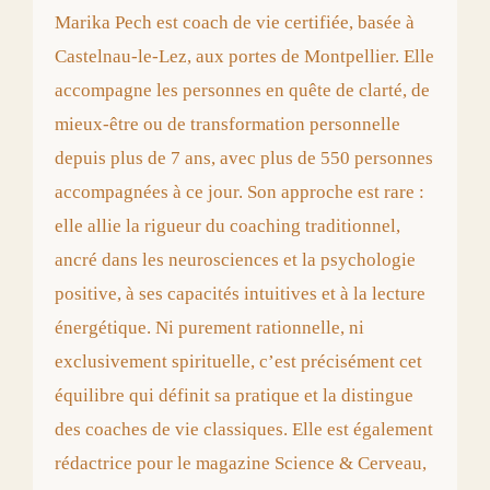
Marika Pech est coach de vie certifiée, basée à
Castelnau-le-Lez, aux portes de Montpellier. Elle
accompagne les personnes en quête de clarté, de
mieux-être ou de transformation personnelle
depuis plus de 7 ans, avec plus de 550 personnes
accompagnées à ce jour. Son approche est rare :
elle allie la rigueur du coaching traditionnel,
ancré dans les neurosciences et la psychologie
positive, à ses capacités intuitives et à la lecture
énergétique. Ni purement rationnelle, ni
exclusivement spirituelle, c’est précisément cet
équilibre qui définit sa pratique et la distingue
des coaches de vie classiques. Elle est également
rédactrice pour le magazine Science & Cerveau,