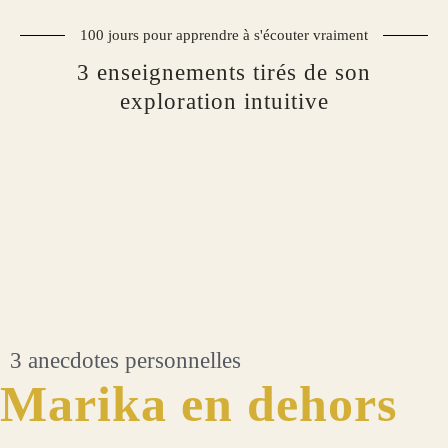
100 jours pour apprendre à s'écouter vraiment
3 enseignements tirés de son
exploration intuitive
3 anecdotes personnelles
Marika en dehors