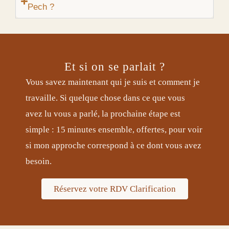
Pech ?
Et si on se parlait ?
Vous savez maintenant qui je suis et comment je
travaille. Si quelque chose dans ce que vous
avez lu vous a parlé, la prochaine étape est
simple : 15 minutes ensemble, offertes, pour voir
si mon approche correspond à ce dont vous avez
besoin.
Réservez votre RDV Clarification