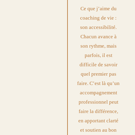
Ce que j’aime du
coaching de vie
:
son accessibilité.
Chacun avance à
son rythme, mais
parfois, il est
difficile de savoir
quel premier pas
faire. C’est là qu’un
accompagnement
professionnel peut
faire la différence,
en apportant clarté
et soutien au bon