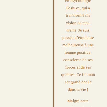
en Psychologie
Positive, qui a
transformé ma
vision de moi-
même. Je suis
passée d’étudiante
malheureuse à une
femme positive,
consciente de ses
forces et de ses
qualités. Ce fut mon
1er grand déclic
dans la vie !
Malgré cette