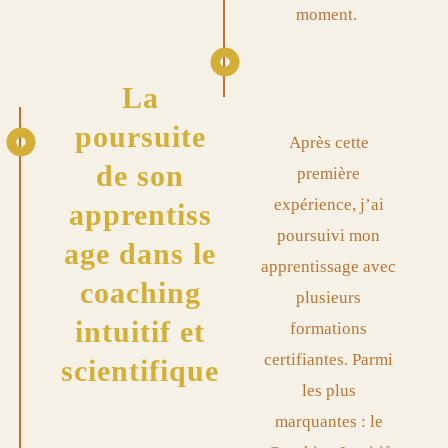
moment.
La
poursuite
Après cette
de son
première
expérience, j’ai
apprentiss
poursuivi mon
age dans le
apprentissage avec
coaching
plusieurs
intuitif et
formations
certifiantes. Parmi
scientifique
les plus
marquantes : le