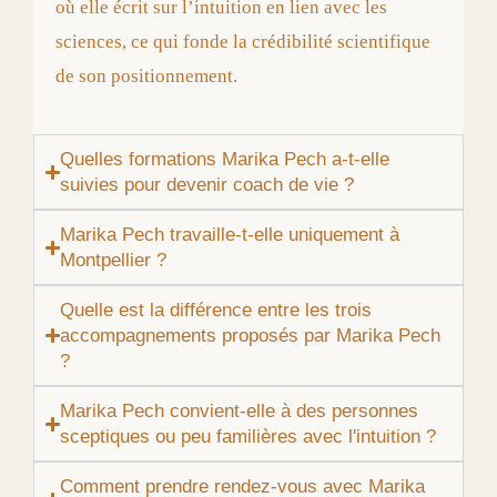
où elle écrit sur l’intuition en lien avec les
sciences, ce qui fonde la crédibilité scientifique
de son positionnement.
Quelles formations Marika Pech a-t-elle
suivies pour devenir coach de vie ?
Marika Pech travaille-t-elle uniquement à
Montpellier ?
Quelle est la différence entre les trois
accompagnements proposés par Marika Pech
?
Marika Pech convient-elle à des personnes
sceptiques ou peu familières avec l'intuition ?
Comment prendre rendez-vous avec Marika