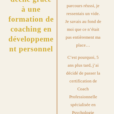
parcours réussi, je
à une
ressentais un vide.
formation de
Je savais au fond de
coaching en
moi que ce n’était
développeme
pas entièrement ma
place…
nt personnel
C’est pourquoi, 5
ans plus tard, j’ai
décidé de passer la
certification de
Coach
Professionnelle
spécialisée en
Psychologie