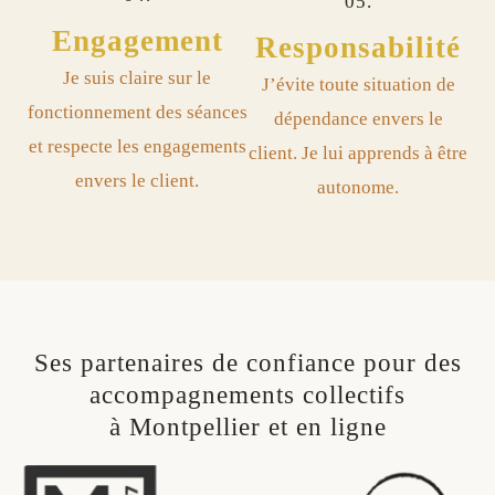
05.
Engagement
Responsabilité ​
Je suis claire sur le
J’évite toute situation de
fonctionnement des séances
dépendance envers le
et respecte les engagements
client. Je lui apprends à être
envers le client.
autonome.
Ses partenaires de confiance pour des
accompagnements collectifs
à Montpellier et en ligne