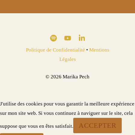
Politique de Confidentialité
•
Mentions
Légales
© 2026 Marika Pech
J'utilise des cookies pour vous garantir la meilleure expérience
sur mon site web. Si vous continuez à naviguer sur le site, cela
ACCEPTER
suppose que vous en êtes satisfait.