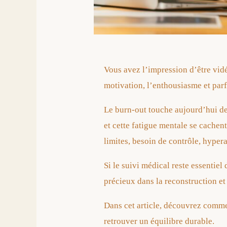
Vous avez l’impression d’être vid
motivation, l’enthousiasme et parf
Le burn-out touche aujourd’hui de
et cette fatigue mentale se cachen
limites, besoin de contrôle, hyper
Si le suivi médical reste essentiel
précieux dans la reconstruction et
Dans cet article, découvrez comme
retrouver un équilibre durable.