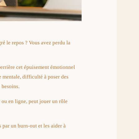
ré le repos ? Vous avez perdu la
errière cet épuisement émotionnel
 mentale, difficulté à poser des
 besoins.
r
ou en ligne, peut jouer un rôle
par un burn-out et les aider à