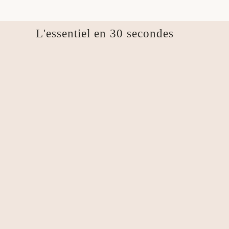
L'essentiel en 30 secondes