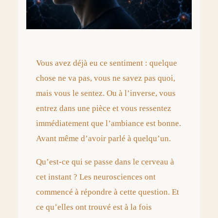
Vous avez déjà eu ce sentiment : quelque
chose ne va pas, vous ne savez pas quoi,
mais vous le sentez. Ou à l’inverse, vous
entrez dans une pièce et vous ressentez
immédiatement que l’ambiance est bonne.
Avant même d’avoir parlé à quelqu’un.
Qu’est-ce qui se passe dans le cerveau à
cet instant ? Les neurosciences ont
commencé à répondre à cette question. Et
ce qu’elles ont trouvé est à la fois