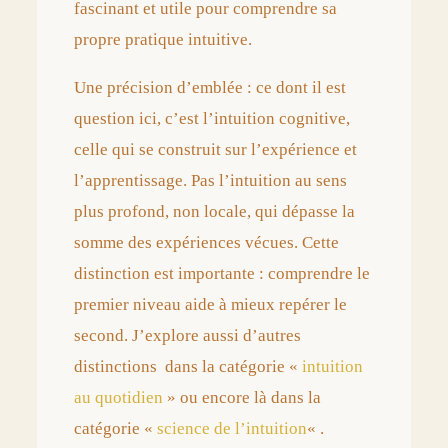
fascinant et utile pour comprendre sa
propre pratique intuitive.
Une précision d’emblée : ce dont il est
question ici, c’est l’intuition cognitive,
celle qui se construit sur l’expérience et
l’apprentissage. Pas l’intuition au sens
plus profond, non locale, qui dépasse la
somme des expériences vécues. Cette
distinction est importante : comprendre le
premier niveau aide à mieux repérer le
second. J’explore aussi d’autres
distinctions dans la catégorie «
intuition
au quotidien
» ou encore là dans la
catégorie «
science de l’intuition
« .