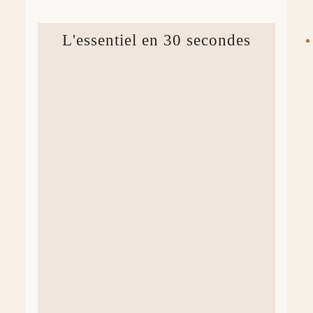
L'essentiel en 30 secondes