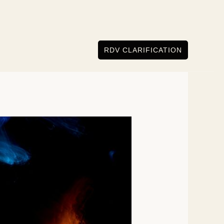
RDV CLARIFICATION