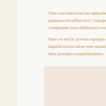
Vous vous intéressez aux approche
pratiques travaillent avec l’énergi
Comprendre leurs différences vous
Dans cet article, je vous explique
laquelle choisir selon votre situa
deux pratiques complémentaires.